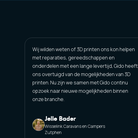
Wij wilden weten of 3D printen ons kon helpen
met reparaties, gereedschappen en
onderdelen met een lange levertijd, Gido heeft
ons overtuigd van de mogelijkheden van 3D
printen. Nu zijn we samen met Gido continu
opzoek naar nieuwe mogelijkheden binnen
onze branche.
Jelle Bader
Wisselink Caravans en Campers
Zutphen