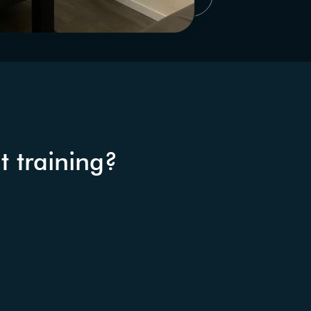
 training?