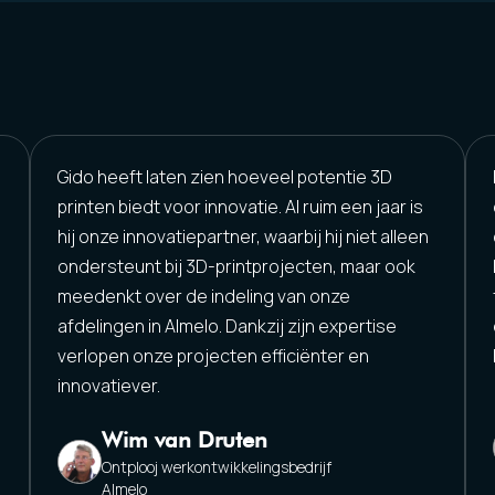
Gido heeft laten zien hoeveel potentie 3D
printen biedt voor innovatie. Al ruim een jaar is
hij onze innovatiepartner, waarbij hij niet alleen
ondersteunt bij 3D-printprojecten, maar ook
meedenkt over de indeling van onze
afdelingen in Almelo. Dankzij zijn expertise
verlopen onze projecten efficiënter en
innovatiever.
Wim van Druten
Ontplooj werkontwikkelingsbedrijf
Almelo