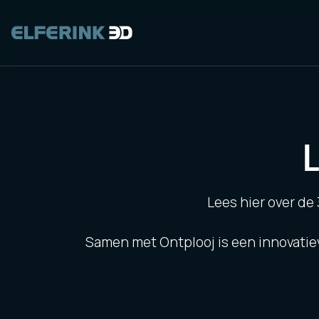
Lees hier over de 
Samen met Ontplooj is een innovatie