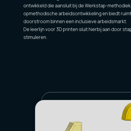
ontwikkeld die aansluit bij de Werkstap-methodie
opmethodische arbeidsontwikkeling en biedt ruimt
doorstroom binnen een inclusieve arbeidsmarkt.
De leerlijn voor 3D printen sluit hierbij aan door st
stimuleren.